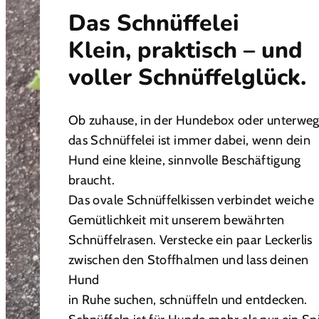
Das Schnüffelei
Klein, praktisch – und
voller Schnüffelglück.
Ob zuhause, in der Hundebox oder unterweg
das Schnüffelei ist immer dabei, wenn dein
Hund eine kleine, sinnvolle Beschäftigung
braucht.
Das ovale Schnüffelkissen verbindet weiche
Gemütlichkeit mit unserem bewährten
Schnüffelrasen. Verstecke ein paar Leckerlis
zwischen den Stoffhalmen und lass deinen
Hund
in Ruhe suchen, schnüffeln und entdecken.