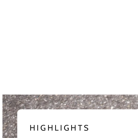
HIGHLIGHTS