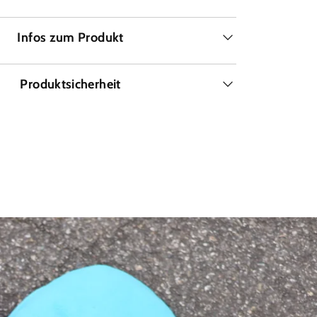
Infos zum Produkt
Produktsicherheit