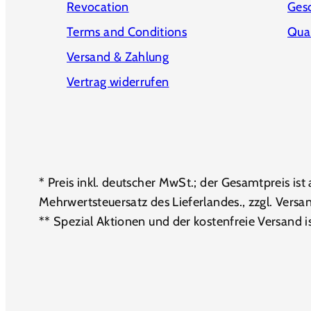
Revocation
Ges
Terms and Conditions
Qual
Versand & Zahlung
Vertrag widerrufen
* Preis inkl. deutscher MwSt.; der Gesamtpreis is
Mehrwertsteuersatz des Lieferlandes., zzgl. Versa
** Spezial Aktionen und der kostenfreie Versand i