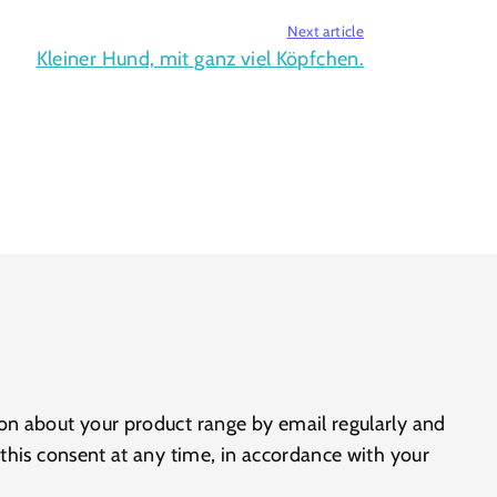
Next article
Kleiner Hund, mit ganz viel Köpfchen.
on about your product range by email regularly and
 this consent at any time, in accordance with your