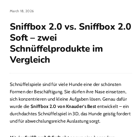
March 18, 2026
Sniffbox 2.0 vs. Sniffbox 2.0
Soft – zwei
Schnüffelprodukte im
Vergleich
Schnüffelspiele sind für viele Hunde eine der schönsten
Formen der Beschäftigung. Sie dürfen ihre Nase einsetzen,
sich konzentrieren und kleine Aufgaben lösen. Genau dafür
wurde die
Sniffbox 2.0 von Knauder’s Best
entwickelt – ein
durchdachtes Schnüffelspiel in 3D, das Hunde geistig fordert
und für abwechslungsreiche Auslastung sorgt.