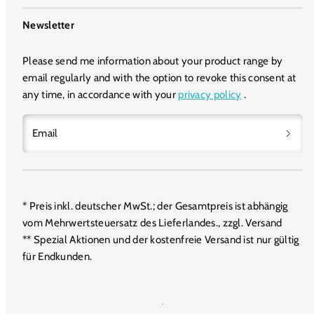
Newsletter
Please send me information about your product range by
email regularly and with the option to revoke this consent at
any time, in accordance with your
privacy policy
.
Email
* Preis inkl. deutscher MwSt.; der Gesamtpreis ist abhängig
vom Mehrwertsteuersatz des Lieferlandes., zzgl. Versand
** Spezial Aktionen und der kostenfreie Versand ist nur gültig
für Endkunden.