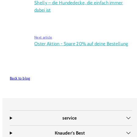
Shelly – die Hundedecke, die einfach immer
dabei ist
Next article
Oster Aktion - Spare 20% auf deine Bestellung
Back to blog
service
Knauder's Best